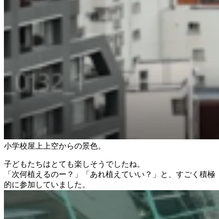
小学校屋上上空からの景色。
子どもたちはとても楽しそうでしたね。
「次何植えるのー？」「あれ植えていい？」と、すごく積極
的に参加していました。