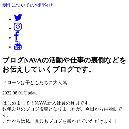
制作についてのお問合せ
ブログ
NAVAの活動や仕事の裏側などを
お伝えしていくブログです。
ドローンは子どもたちに大人気
2022.08.01 Update
はじめまして！NAVA新入社員の眞貝です。
数年ぶりのブログ投稿となりましたが、今日から再始動で
す。
これからは私、眞貝もブログを書かせていただきます！