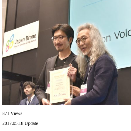
871 Views
2017.05.18 Update