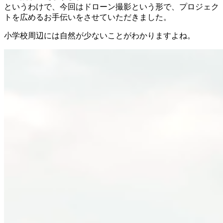
というわけで、今回はドローン撮影という形で、プロジェク
トを広めるお手伝いをさせていただきました。
小学校周辺には自然が少ないことがわかりますよね。