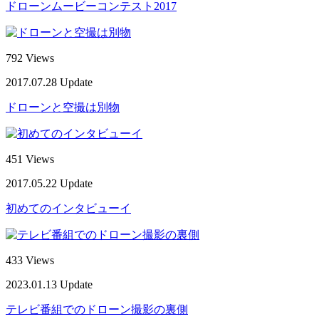
ドローンムービーコンテスト2017
792 Views
2017.07.28 Update
ドローンと空撮は別物
451 Views
2017.05.22 Update
初めてのインタビューイ
433 Views
2023.01.13 Update
テレビ番組でのドローン撮影の裏側