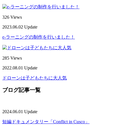
326 Views
2023.06.02 Update
e-ラーニングの制作を行いました！
285 Views
2022.08.01 Update
ドローンは子どもたちに大人気
ブログ記事一覧
2024.06.01 Update
短編ドキュメンタリー「Conflict in Cusco」