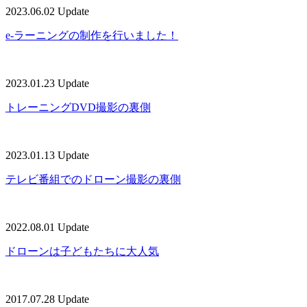
2023.06.02 Update
e-ラーニングの制作を行いました！
2023.01.23 Update
トレーニングDVD撮影の裏側
2023.01.13 Update
テレビ番組でのドローン撮影の裏側
2022.08.01 Update
ドローンは子どもたちに大人気
2017.07.28 Update