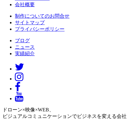
会社概要
制作についてのお問合せ
サイトマップ
プライバシーポリシー
ブログ
ニュース
実績紹介
ドローン×映像×WEB、
ビジュアルコミュニケーションでビジネスを変える会社