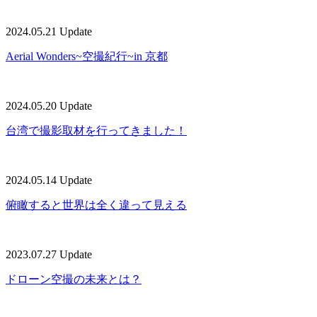
2024.05.21 Update
Aerial Wonders~空撮紀行~in 京都
2024.05.20 Update
台湾で撮影取材を行ってきました！
2024.05.14 Update
俯瞰すると世界は全く違って見える
2023.07.27 Update
ドローン空撮の未来とは？