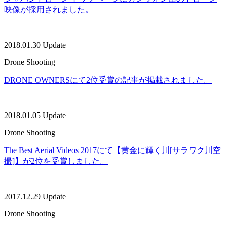
映像が採用されました。
2018.01.30 Update
Drone Shooting
DRONE OWNERSにて2位受賞の記事が掲載されました。
2018.01.05 Update
Drone Shooting
The Best Aerial Videos 2017にて【黄金に輝く川[サラワク川空
撮]】が2位を受賞しました。
2017.12.29 Update
Drone Shooting