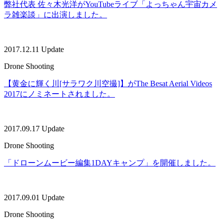
弊社代表 佐々木光洋がYouTubeライブ「よっちゃん宇宙カメ
ラ雑楽談」に出演しました。
2017.12.11 Update
Drone Shooting
【黄金に輝く川[サラワク川空撮]】がThe Besat Aerial Videos
2017にノミネートされました。
2017.09.17 Update
Drone Shooting
「ドローンムービー編集1DAYキャンプ」を開催しました。
2017.09.01 Update
Drone Shooting