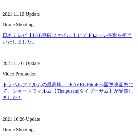
2021.11.19 Update
Drone Shooting
日本テレビ【THE突破ファイル 】にてドローン撮影を担当
いたしました。
2021.11.01 Update
Video Production
トラベルフィルムの最高峰、TRAVEL FilmFest国際映画祭に
て、ショートフィルム【Thaipusam|タイプーサム】が受賞し
ました！
2021.10.26 Update
Drone Shooting