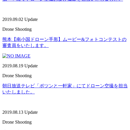
2019.09.02 Update
Drone Shooting
熊本【南小国ドローン手形】ムービー&フォトコンテストの
審査員をいたします。
2019.08.19 Update
Drone Shooting
朝日放送テレビ「ポツンと一軒家」にてドローン空撮を担当
いたしました。
2019.08.13 Update
Drone Shooting