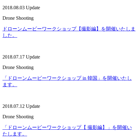
2018.08.03 Update
Drone Shooting
ドローンムービーワークショップ【撮影編】を開催いたしま
した。
2018.07.17 Update
Drone Shooting
「ドローンムービーワークショップ in 韓国」を開催いたし
ます。
2018.07.12 Update
Drone Shooting
「ドローンムービーワークショップ【 撮影編】」を開催い
たします。