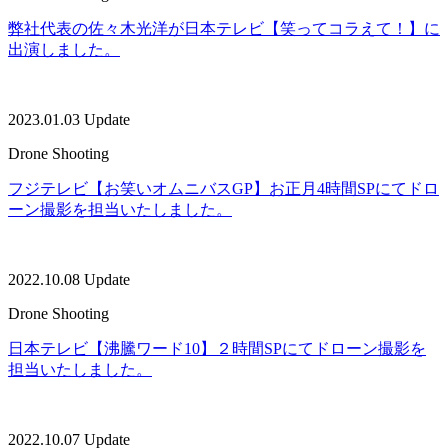
弊社代表の佐々木光洋が日本テレビ【笑ってコラえて！】に
出演しました。
2023.01.03 Update
Drone Shooting
フジテレビ【お笑いオムニバスGP】お正月4時間SPにてドロ
ーン撮影を担当いたしました。
2022.10.08 Update
Drone Shooting
日本テレビ【沸騰ワード10】２時間SPにてドローン撮影を
担当いたしました。
2022.10.07 Update