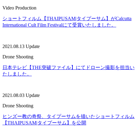
Video Production
ショートフィルム【THAIPUSAM|タイプーサム】がCalcutta
International Cult Film Festivalにて受賞いたしました。
2021.08.13 Update
Drone Shooting
日本テレビ【THE突破ファイル】にてドローン撮影を担当い
たしました。
2021.08.03 Update
Drone Shooting
ヒンズー教の奇祭、タイプーサムを描いたショートフィルム
【THAIPUSAM|タイプーサム】を公開