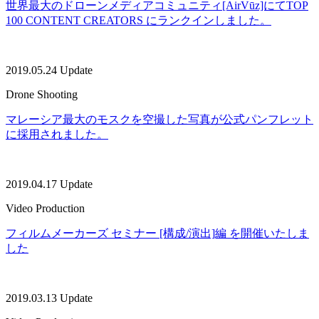
世界最大のドローンメディアコミュニティ[AirVūz]にてTOP
100 CONTENT CREATORS にランクインしました。
2019.05.24 Update
Drone Shooting
マレーシア最大のモスクを空撮した写真が公式パンフレット
に採用されました。
2019.04.17 Update
Video Production
フィルムメーカーズ セミナー [構成/演出]編 を開催いたしま
した
2019.03.13 Update