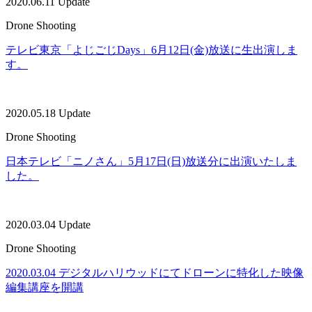
2020.06.11 Update
Drone Shooting
テレビ東京「よじごじDays」6月12日(金)放送に生出演しま
す。
2020.05.18 Update
Drone Shooting
日本テレビ「ニノさん」5月17日(日)放送分に出演いたしま
した。
2020.03.04 Update
Drone Shooting
2020.03.04 デジタルハリウッドにてドローンに特化した映像
編集講座を開講