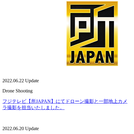
2022.06.22 Update
Drone Shooting
フジテレビ【所JAPAN】にてドローン撮影と一部地上カメ
ラ撮影を担当いたしました。
2022.06.20 Update