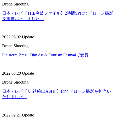
Drone Shooting
日本テレビ【THE突破ファイル】2時間SPにてドローン撮影
を担当いたしました。
2022.05.02 Update
Drone Shooting
Finisterra Brazil Film Art & Tourism Festivalで受賞
2022.03.20 Update
Drone Shooting
日本テレビ【ザ!鉄腕!DASH!!】にてドローン撮影を担当い
たしました。
2022.02.21 Update