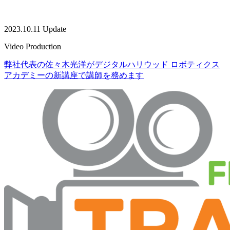
2023.10.11 Update
Video Production
弊社代表の佐々木光洋がデジタルハリウッド ロボティクス
アカデミーの新講座で講師を務めます