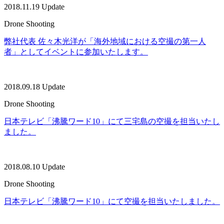
2018.11.19 Update
Drone Shooting
弊社代表 佐々木光洋が「海外地域における空撮の第一人
者」としてイベントに参加いたします。
2018.09.18 Update
Drone Shooting
日本テレビ「沸騰ワード10」にて三宅島の空撮を担当いたし
ました。
2018.08.10 Update
Drone Shooting
日本テレビ「沸騰ワード10」にて空撮を担当いたしました。