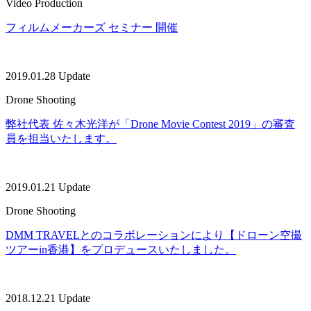
Video Production
フィルムメーカーズ セミナー 開催
2019.01.28 Update
Drone Shooting
弊社代表 佐々木光洋が「Drone Movie Contest 2019」の審査
員を担当いたします。
2019.01.21 Update
Drone Shooting
DMM TRAVELとのコラボレーションにより【ドローン空撮
ツアーin香港】をプロデュースいたしました。
2018.12.21 Update