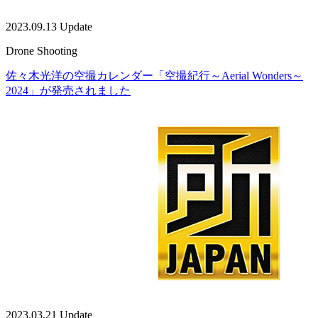
2023.09.13 Update
Drone Shooting
佐々木光洋の空撮カレンダー「空撮紀行～Aerial Wonders～
2024」が発売されました
2023.03.21 Update