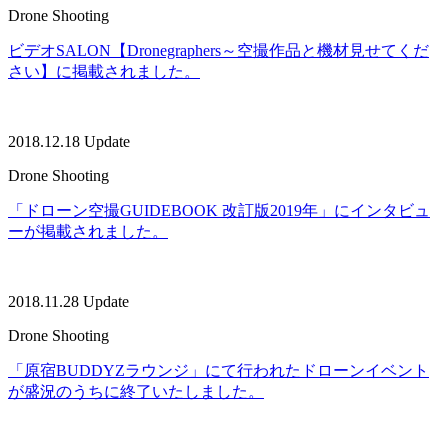
Drone Shooting
ビデオSALON【Dronegraphers～空撮作品と機材見せてくだ
さい】に掲載されました。
2018.12.18 Update
Drone Shooting
「ドローン空撮GUIDEBOOK 改訂版2019年」にインタビュ
ーが掲載されました。
2018.11.28 Update
Drone Shooting
「原宿BUDDYZラウンジ」にて行われたドローンイベント
が盛況のうちに終了いたしました。