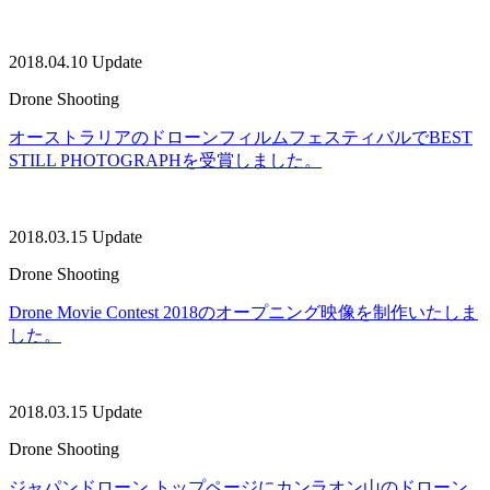
2018.04.10 Update
Drone Shooting
オーストラリアのドローンフィルムフェスティバルでBEST
STILL PHOTOGRAPHを受賞しました。
2018.03.15 Update
Drone Shooting
Drone Movie Contest 2018のオープニング映像を制作いたしま
した。
2018.03.15 Update
Drone Shooting
ジャパンドローン トップページにカンラオン山のドローン