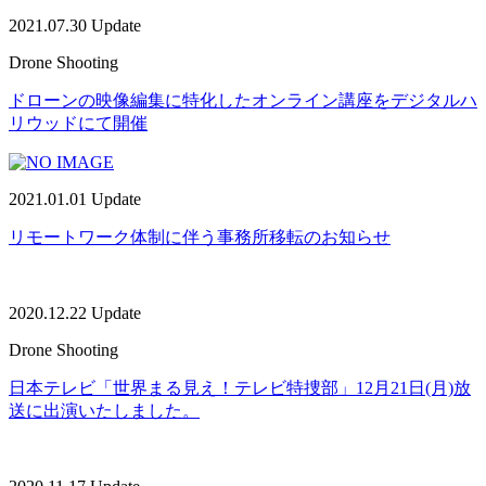
2021.07.30 Update
Drone Shooting
ドローンの映像編集に特化したオンライン講座をデジタルハ
リウッドにて開催
2021.01.01 Update
リモートワーク体制に伴う事務所移転のお知らせ
2020.12.22 Update
Drone Shooting
日本テレビ「世界まる見え！テレビ特捜部」12月21日(月)放
送に出演いたしました。