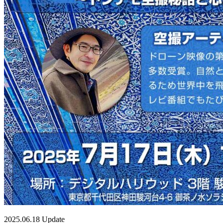
2025.06.18 Update