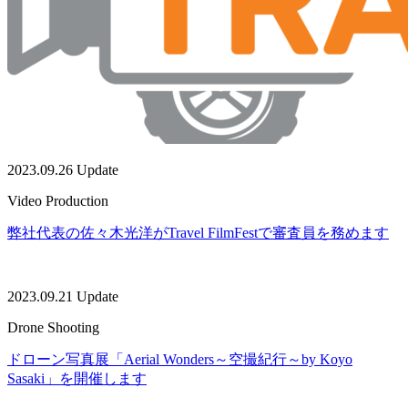
2023.09.26 Update
Video Production
弊社代表の佐々木光洋がTravel FilmFestで審査員を務めます
2023.09.21 Update
Drone Shooting
ドローン写真展「Aerial Wonders～空撮紀行～by Koyo
Sasaki」を開催します