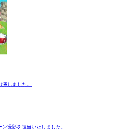
出演しました。
ローン撮影を担当いたしました。