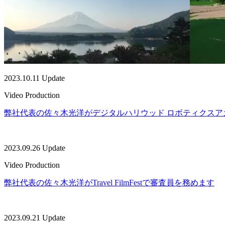
2023.10.11 Update
Video Production
弊社代表の佐々木光洋がデジタルハリウッド ロボティクス
2023.09.26 Update
Video Production
弊社代表の佐々木光洋がTravel FilmFestで審査員を務めます
2023.09.21 Update