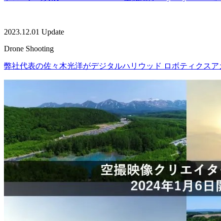
2023.12.01 Update
Drone Shooting
弊社代表の佐々木光洋がデジタルハリウッド ロボティクス