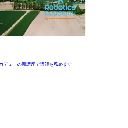
アカデミーの新講座で講師を務めます