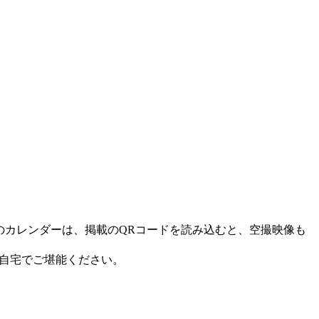
こちらのカレンダーは、掲載のQRコードを読み込むと、空撮映像も
自宅でご堪能ください。