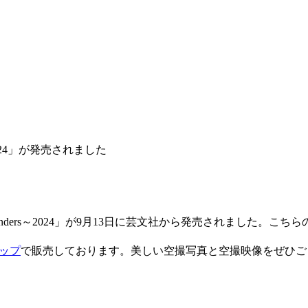
2024」が発売されました
Wonders～2024」が9月13日に芸文社から発売されました。
ップ
で販売しております。美しい空撮写真と空撮映像をぜひご