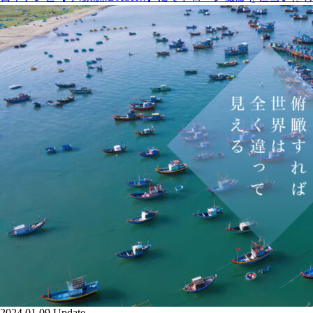
2024.01.09 Update