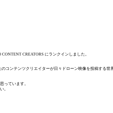
 CONTENT CREATORS にランクインしました。
000人以上のコンテンツクリエイターが日々ドローン映像を投稿す
く思っています。
い。