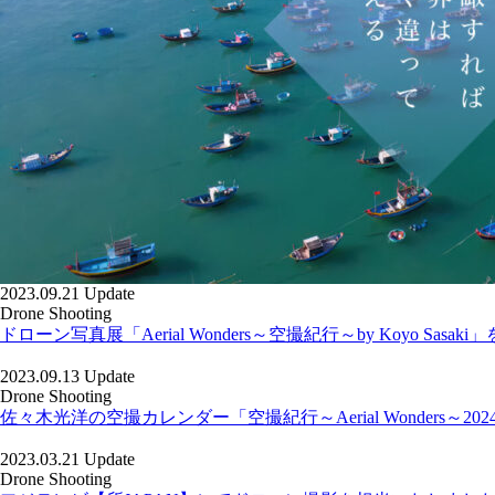
2023.09.21 Update
Drone Shooting
ドローン写真展「Aerial Wonders～空撮紀行～by Koyo Sasa
2023.09.13 Update
Drone Shooting
佐々木光洋の空撮カレンダー「空撮紀行～Aerial Wonders～2
2023.03.21 Update
Drone Shooting