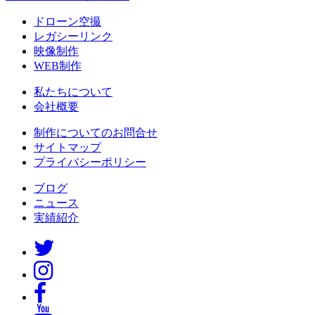
ドローン空撮
レガシーリンク
映像制作
WEB制作
私たちについて
会社概要
制作についてのお問合せ
サイトマップ
プライバシーポリシー
ブログ
ニュース
実績紹介