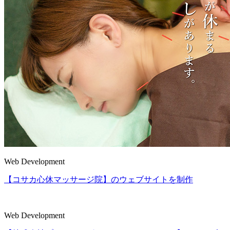
Web Development
【コサカ心休マッサージ院】のウェブサイトを制作
Web Development