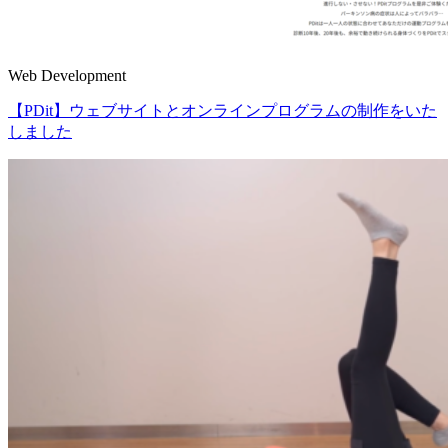
Web Development
【PDit】ウェブサイトとオンラインプログラムの制作をいた
しました