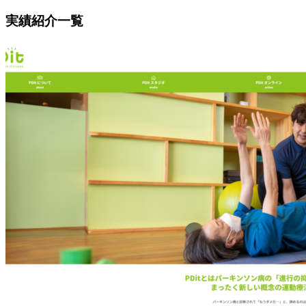
実績紹介一覧