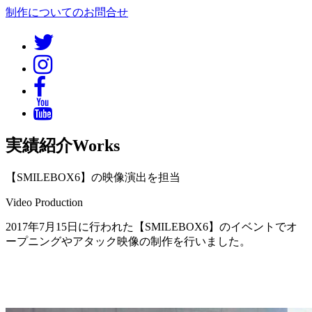
制作についてのお問合せ
実績紹介
Works
【SMILEBOX6】の映像演出を担当
Video Production
2017年7月15日に行われた【SMILEBOX6】のイベントでオ
ープニングやアタック映像の制作を行いました。