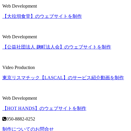
Web Development
【大拉垻食堂】のウェブサイトを制作
Web Development
【公益社団法人 麹町法人会】のウェブサイトを制作
Video Production
東京リスマチック【LASCAL】のサービス紹介動画を制作
Web Development
【HOT HANDS】のウェブサイトを制作
050-8882-0252
制作についてのお問合せ