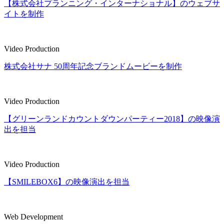
【株式会社プランニング・インターナショナル】のウェブサ
イトを制作
Video Production
株式会社サナ 50周年記念ブランドムービーを制作
Video Production
【グリーンランドカウントダウンパーティー2018】の映像演
出を担当
Video Production
【SMILEBOX6】の映像演出を担当
Web Development