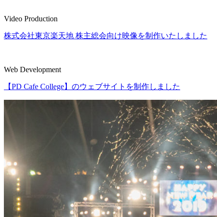
Video Production
株式会社東京楽天地 株主総会向け映像を制作いたしました
Web Development
【PD Cafe College】のウェブサイトを制作しました